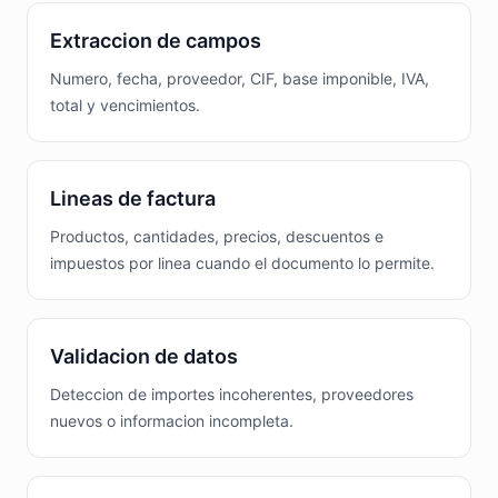
Extraccion de campos
Numero, fecha, proveedor, CIF, base imponible, IVA,
total y vencimientos.
Lineas de factura
Productos, cantidades, precios, descuentos e
impuestos por linea cuando el documento lo permite.
Validacion de datos
Deteccion de importes incoherentes, proveedores
nuevos o informacion incompleta.