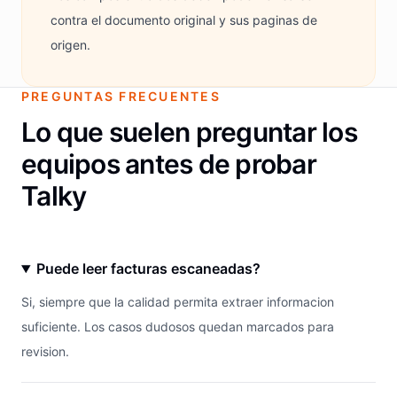
contra el documento original y sus paginas de
origen.
PREGUNTAS FRECUENTES
Lo que suelen preguntar los
equipos antes de probar
Talky
Puede leer facturas escaneadas?
Si, siempre que la calidad permita extraer informacion
suficiente. Los casos dudosos quedan marcados para
revision.