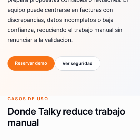
equipo puede centrarse en facturas con
discrepancias, datos incompletos o baja
confianza, reduciendo el trabajo manual sin
renunciar a la validacion.
Reservar demo
Ver seguridad
CASOS DE USO
Donde Talky reduce trabajo
manual