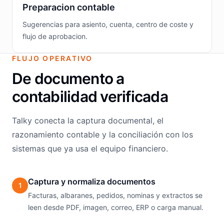
Preparacion contable
Sugerencias para asiento, cuenta, centro de coste y
flujo de aprobacion.
FLUJO OPERATIVO
De documento a
contabilidad verificada
Talky conecta la captura documental, el
razonamiento contable y la conciliación con los
sistemas que ya usa el equipo financiero.
Captura y normaliza documentos
1
Facturas, albaranes, pedidos, nominas y extractos se
leen desde PDF, imagen, correo, ERP o carga manual.