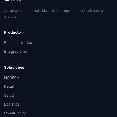
Automatiza la contabilidad de tu empresa con inteligencia
artificial.
Producto
Funcionalidades
Integraciones
Soluciones
HORECA
Retail
Salud
Logística
Construcción