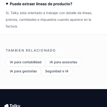
Puede extraer lineas de producto?
Si. Talky esta orientado a trabajar con detalle de lineas,
precios, cantidades e impuestos cuando aparece en la
factura.
TAMBIEN RELACIONADO
IA para contabilidad
IA para asesorías
IA para gestorías
Seguridad e IA